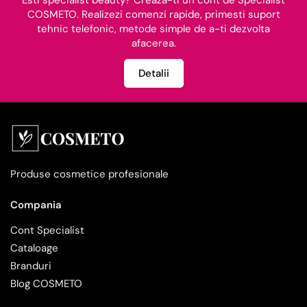
COSMETO. Realizezi comenzi rapide, primesti suport
tehnic telefonic, metode simple de a-ti dezvolta
afacerea.
Detalii
Produse cosmetice profesionale
Compania
Cont Specialist
Cataloage
Branduri
Blog COSMETO