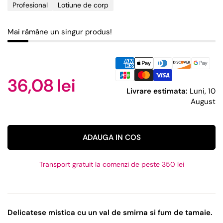
Profesional
Lotiune de corp
Mai rămâne un singur produs!
36,08 lei
Livrare estimata:
Luni, 10
August
ADAUGA IN COS
Transport gratuit la comenzi de peste 350 lei
Delicatese mistica cu un val de smirna si fum de tamaie.