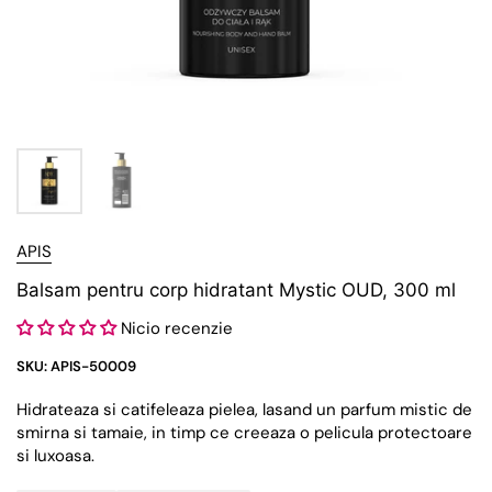
APIS
Balsam pentru corp hidratant Mystic OUD, 300 ml
Nicio recenzie
SKU: APIS-50009
Hidrateaza si catifeleaza pielea, lasand un parfum mistic de
smirna si tamaie, in timp ce creeaza o pelicula protectoare
si luxoasa.